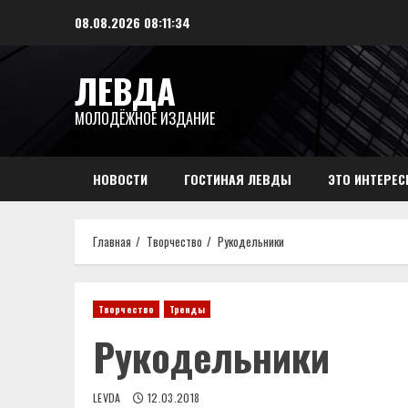
08.08.2026
08:11:34
ЛЕВДА
МОЛОДЁЖНОЕ ИЗДАНИЕ
НОВОСТИ
ГОСТИНАЯ ЛЕВДЫ
ЭТО ИНТЕРЕС
Главная
Творчество
Рукодельники
Творчество
Тренды
Рукодельники
LEVDA
12.03.2018