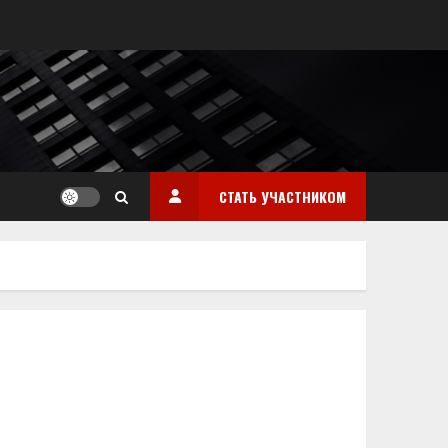
СТАТЬ УЧАСТНИКОМ