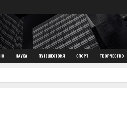
НО
НАУКА
ПУТЕШЕСТВИЯ
СПОРТ
ТВОРЧЕСТВО