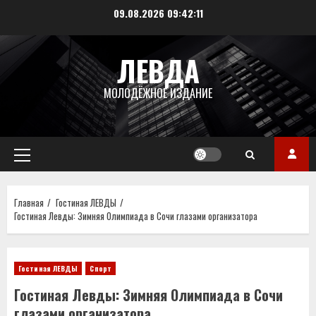
09.08.2026
09:42:12
ЛЕВДА
МОЛОДЁЖНОЕ ИЗДАНИЕ
Главная
Гостиная ЛЕВДЫ
Гостиная Левды: Зимняя Олимпиада в Сочи глазами организатора
Гостиная ЛЕВДЫ
Спорт
Гостиная Левды: Зимняя Олимпиада в Сочи
глазами организатора