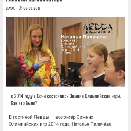
LEVDA
06.03.2018
в 2014 году в Сочи состоялись Зимние Олимпийские игры.
Как это было?
В гостиной Левды — волонтёр Зимних
Олимпийских игр 2014 года, Наталья Палачёва.