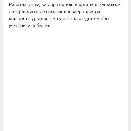
Рассказ о том, как проходило и организовывалось
это грандиозное спортивное мероприятие
мирового уровня — из уст непосредственного
участника событий.